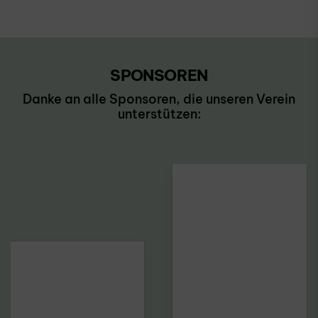
SPONSOREN
Danke an alle Sponsoren, die unseren Verein
unterstützen: