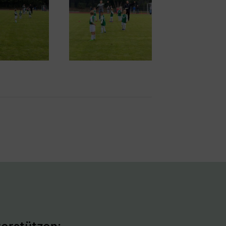
erstützen: