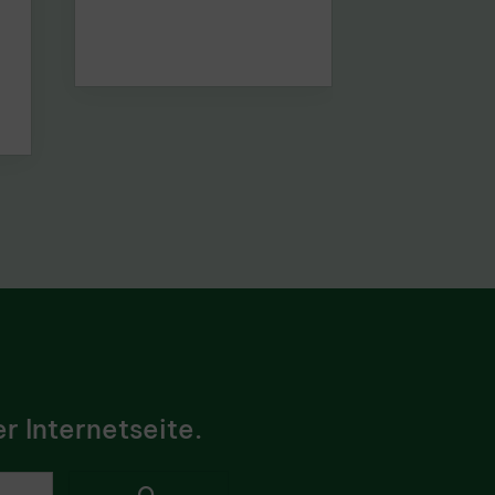
r Internetseite.