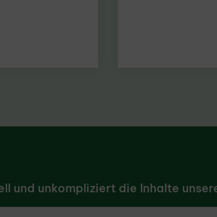
l und unkompliziert die Inhalte unsere