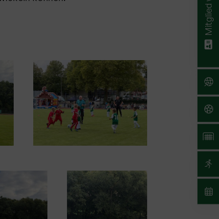
Mitglied werden!