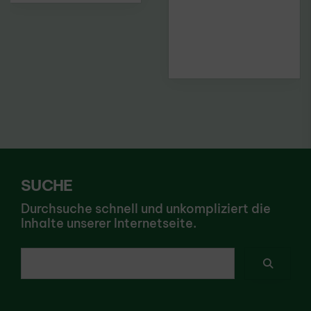
SUCHE
Durchsuche schnell und unkompliziert die
Inhalte unserer Internetseite.
Ich suche nach ...