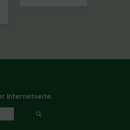
r Internetseite.