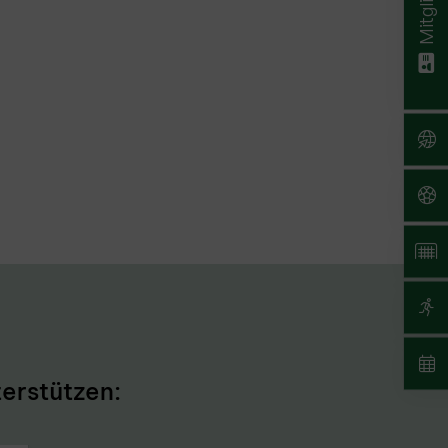
erstützen: