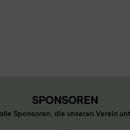
SPONSOREN
alle Sponsoren, die unseren Verein unt