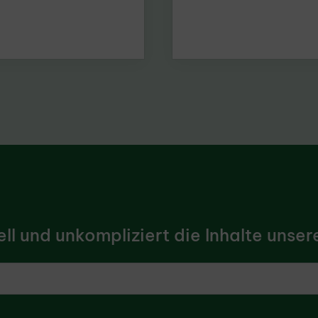
l und unkompliziert die Inhalte unsere