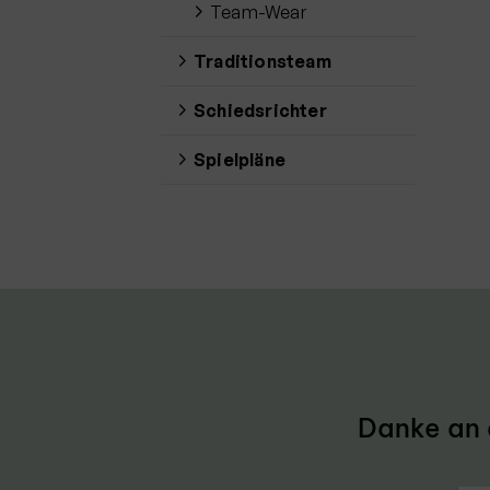
Team-Wear
Traditionsteam
Schiedsrichter
Spielpläne
Danke an 