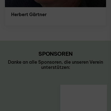
Herbert Gärtner
SPONSOREN
Danke an alle Sponsoren, die unseren Verein
unterstützen: