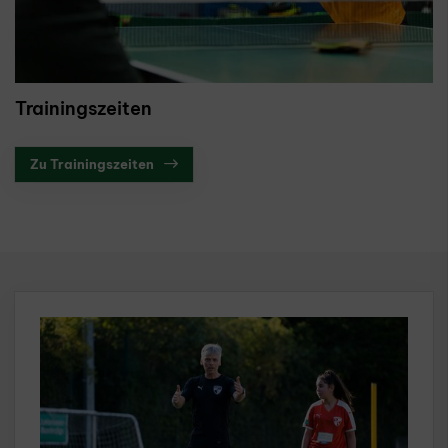
Trainingszeiten
Zu Trainingszeiten