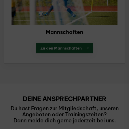
Mannschaften
Zu den Mannschaften
DEINE ANSPRECHPARTNER
Du hast Fragen zur Mitgliedschaft, unseren
Angeboten oder Trainingszeiten?
Dann melde dich gerne jederzeit bei uns.