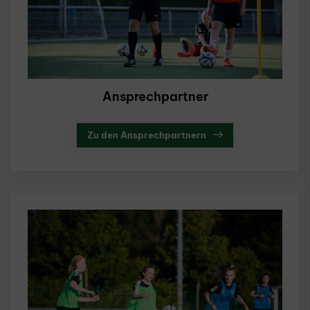
Ansprechpartner
Zu den Ansprechpartnern