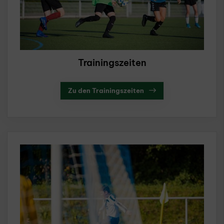
Trainingszeiten
Zu den Trainingszeiten