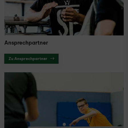
Ansprechpartner
Zu Ansprechpartner