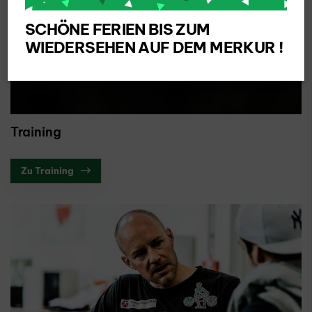
SCHÖNE FERIEN BIS ZUM
WIEDERSEHEN AUF DEM MERKUR !
Training
Zu Training