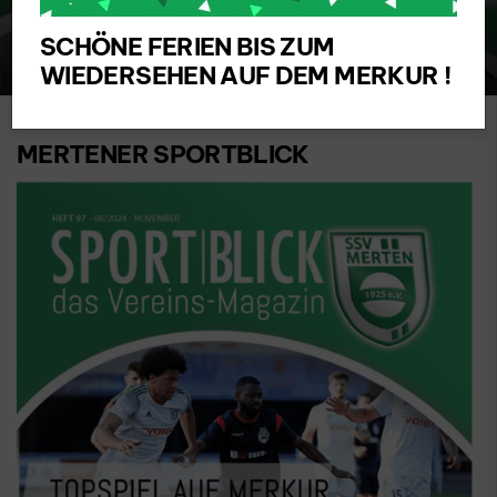
SCHÖNE FERIEN BIS ZUM
WIEDERSEHEN AUF DEM MERKUR !
MERTENER SPORTBLICK