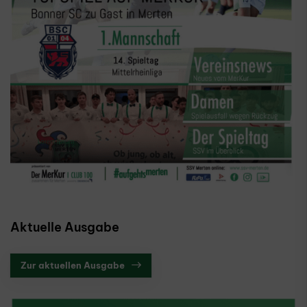
Aktuelle Ausgabe
Zur aktuellen Ausgabe