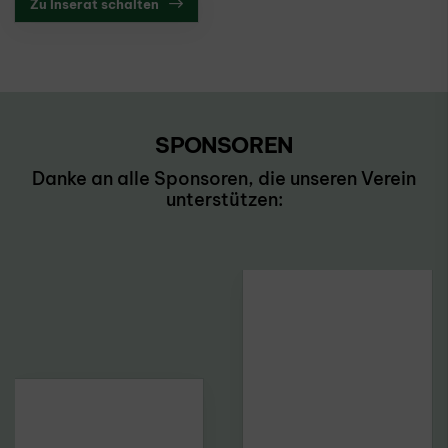
Zu Inserat schalten
SPONSOREN
Danke an alle Sponsoren, die unseren Verein
unterstützen: