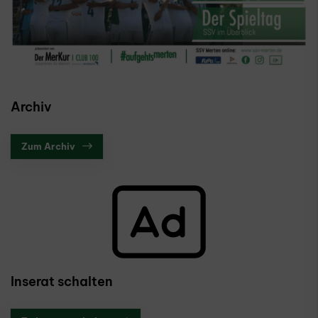
Archiv
Zum Archiv
Inserat schalten