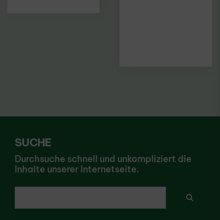
SUCHE
Durchsuche schnell und unkompliziert die
Inhalte unserer Internetseite.
Ich suche nach ...