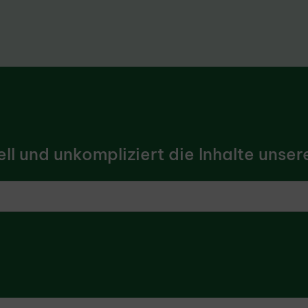
l und unkompliziert die Inhalte unsere