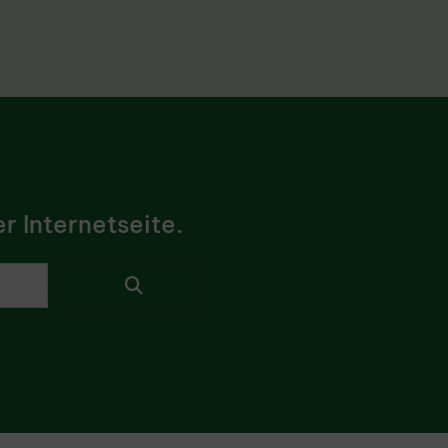
r Internetseite.