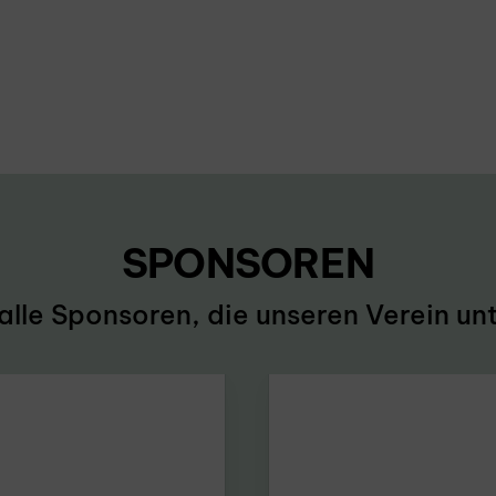
SPONSOREN
alle Sponsoren, die unseren Verein unt