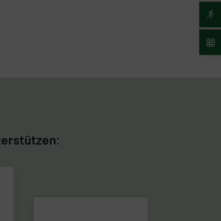
erstützen: