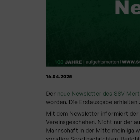
16.04.2025
Der
neue Newsletter des SSV Mer
worden. Die Erstausgabe erhielten 
Mit dem Newsletter informiert der 
Vereinsgeschehen. Nicht nur der au
Mannschaft in der Mittelrheinliga w
sonstige Sportnachrichten, Bericht