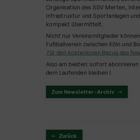
Organisation des SSV Merten, Inter
Infrastruktur und Sportanlagen und
kompakt übermittelt.
Nicht nur Vereinsmitglieder könne
Fußballverein zwischen Köln und
für den kostenlosen Bezug des Ne
Also am besten: sofort abonnieren
dem Laufenden bleiben !
Zum Newsletter-Archiv
Zurück