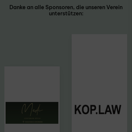
Danke an alle Sponsoren, die unseren Verein
unterstützen: