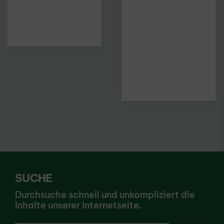
SUCHE
Durchsuche schnell und unkompliziert die
Inhalte unserer Internetseite.