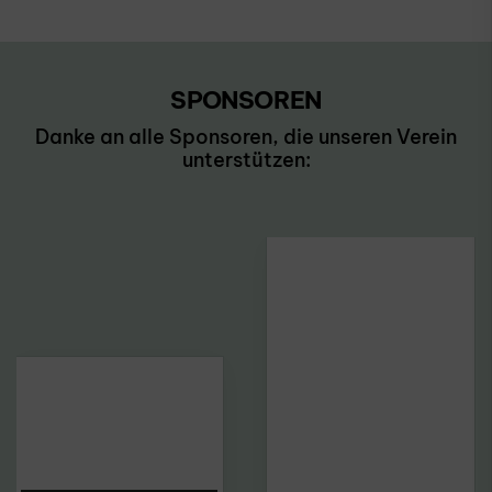
SPONSOREN
Danke an alle Sponsoren, die unseren Verein
unterstützen: