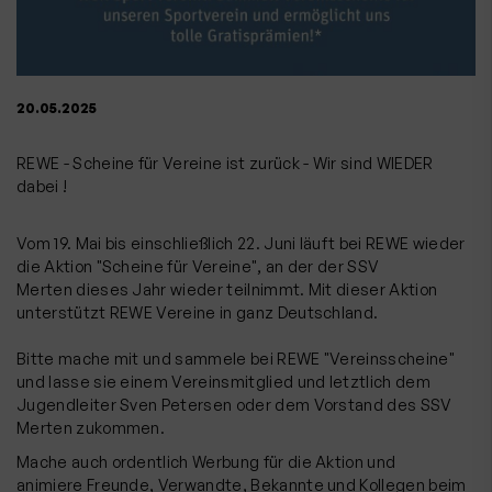
20.05.2025
REWE - Scheine für Vereine ist zurück - Wir sind WIEDER
dabei !
Vom 19. Mai bis einschließlich 22. Juni läuft bei REWE wieder
die Aktion "Scheine für Vereine", an der der SSV
Merten dieses Jahr wieder teilnimmt. Mit dieser Aktion
unterstützt REWE Vereine in ganz Deutschland.
Bitte mache mit und sammele bei REWE "Vereinsscheine"
und lasse sie einem Vereinsmitglied und letztlich dem
Jugendleiter Sven Petersen oder dem Vorstand des SSV
Merten zukommen.
Mache auch ordentlich Werbung für die Aktion und
animiere Freunde, Verwandte, Bekannte und Kollegen beim