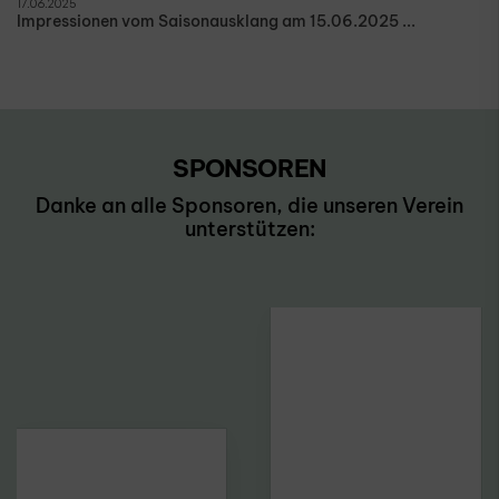
17.06.2025
Impressionen vom Saisonausklang am 15.06.2025 ...
SPONSOREN
Danke an alle Sponsoren, die unseren Verein
unterstützen: